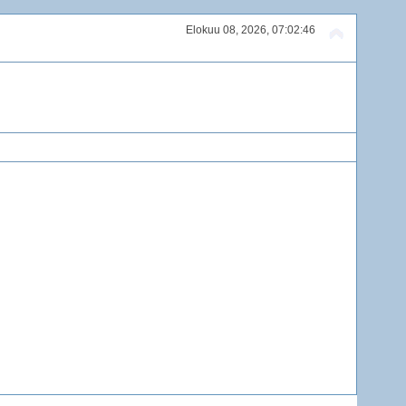
Elokuu 08, 2026, 07:02:46