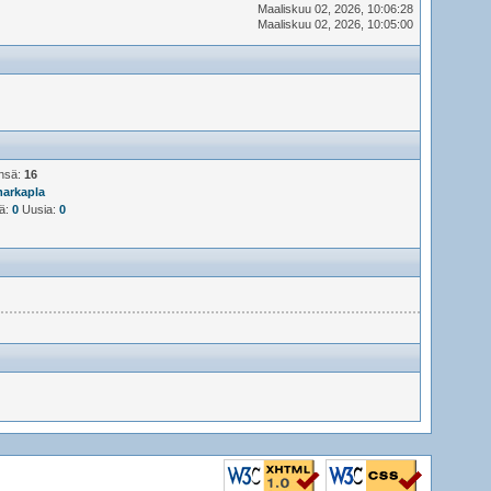
Maaliskuu 02, 2026, 10:06:28
Maaliskuu 02, 2026, 10:05:00
ensä:
16
arkapla
jä:
0
Uusia:
0