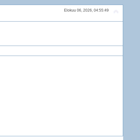
Elokuu 06, 2026, 04:55:49