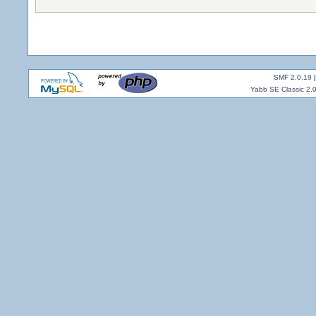
SMF 2.0.19
Yabb SE Classic 2.