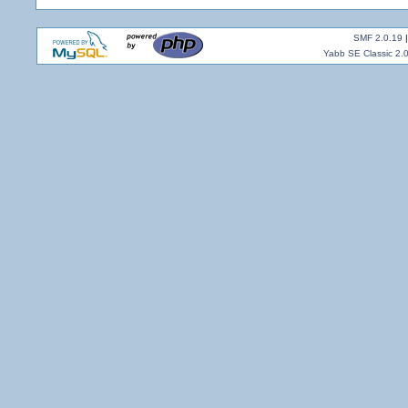
SMF 2.0.19
Yabb SE Classic 2.