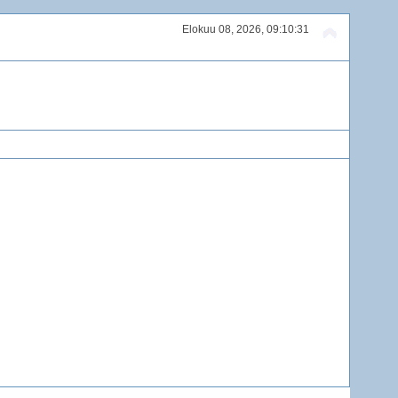
Elokuu 08, 2026, 09:10:31