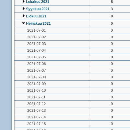
Lokakuu 2021
8
Syyskuu 2021
3
Elokuu 2021
0
Heinäkuu 2021
0
2021-07-01
0
2021-07-02
0
2021-07-03
0
2021-07-04
0
2021-07-05
0
2021-07-06
0
2021-07-07
0
2021-07-08
0
2021-07-09
0
2021-07-10
0
2021-07-11
0
2021-07-12
0
2021-07-13
0
2021-07-14
0
2021-07-15
0