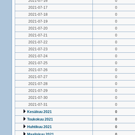
2021-07-16
0
2021-07-17
0
2021-07-18
0
2021-07-19
0
2021-07-20
0
2021-07-21
0
2021-07-22
0
2021-07-23
0
2021-07-24
0
2021-07-25
0
2021-07-26
0
2021-07-27
0
2021-07-28
0
2021-07-29
0
2021-07-30
0
2021-07-31
0
Kesäkuu 2021
0
Toukokuu 2021
0
Huhtikuu 2021
0
Maaliskuu 2021
0