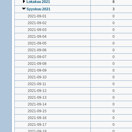
Lokakuu 2021
8
Syyskuu 2021
3
2021-09-01
0
2021-09-02
0
2021-09-03
0
2021-09-04
0
2021-09-05
0
2021-09-06
0
2021-09-07
0
2021-09-08
0
2021-09-09
0
2021-09-10
0
2021-09-11
0
2021-09-12
0
2021-09-13
0
2021-09-14
0
2021-09-15
0
2021-09-16
0
2021-09-17
0
2021-09-18
0