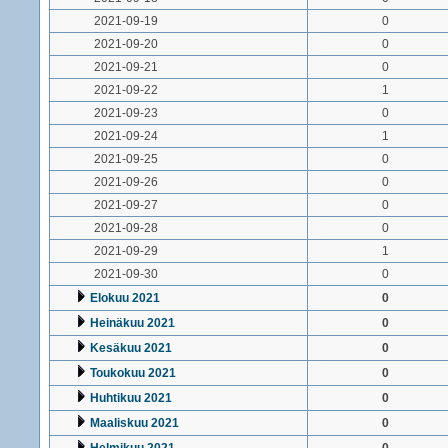
2021-09-19
0
2021-09-20
0
2021-09-21
0
2021-09-22
1
2021-09-23
0
2021-09-24
1
2021-09-25
0
2021-09-26
0
2021-09-27
0
2021-09-28
0
2021-09-29
1
2021-09-30
0
Elokuu 2021
0
Heinäkuu 2021
0
Kesäkuu 2021
0
Toukokuu 2021
0
Huhtikuu 2021
0
Maaliskuu 2021
0