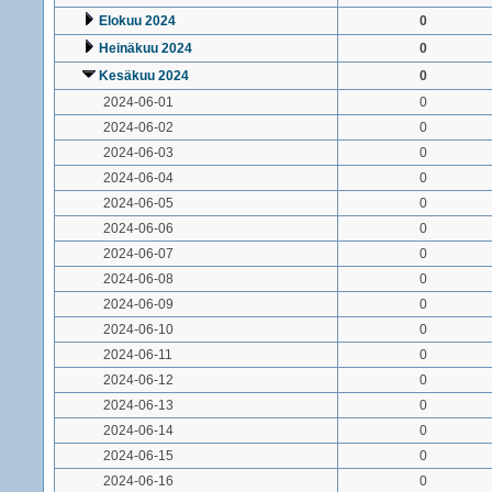
Elokuu 2024
0
Heinäkuu 2024
0
Kesäkuu 2024
0
2024-06-01
0
2024-06-02
0
2024-06-03
0
2024-06-04
0
2024-06-05
0
2024-06-06
0
2024-06-07
0
2024-06-08
0
2024-06-09
0
2024-06-10
0
2024-06-11
0
2024-06-12
0
2024-06-13
0
2024-06-14
0
2024-06-15
0
2024-06-16
0