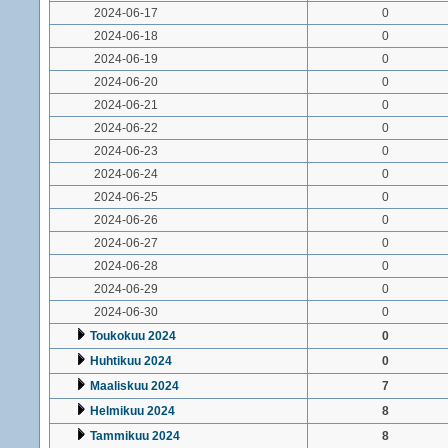
2024-06-17
0
2024-06-18
0
2024-06-19
0
2024-06-20
0
2024-06-21
0
2024-06-22
0
2024-06-23
0
2024-06-24
0
2024-06-25
0
2024-06-26
0
2024-06-27
0
2024-06-28
0
2024-06-29
0
2024-06-30
0
Toukokuu 2024
0
Huhtikuu 2024
0
Maaliskuu 2024
7
Helmikuu 2024
8
Tammikuu 2024
8