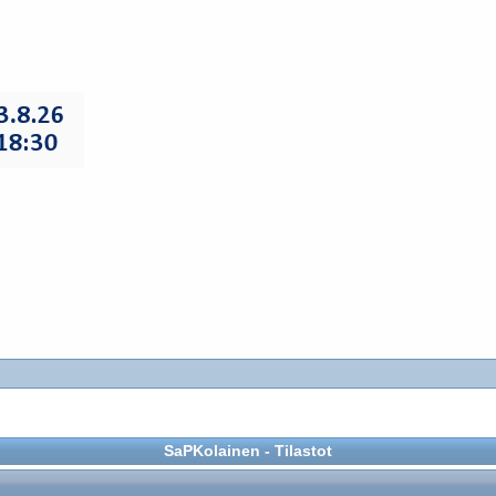
SaPKolainen - Tilastot