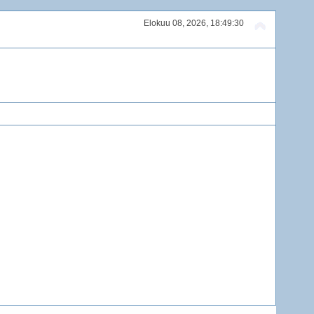
Elokuu 08, 2026, 18:49:30