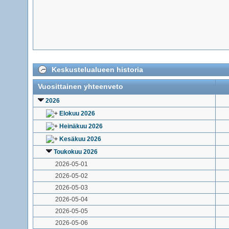
Keskustelualueen historia
Vuosittainen yhteenveto
2026
Elokuu 2026
Heinäkuu 2026
Kesäkuu 2026
Toukokuu 2026
2026-05-01
2026-05-02
2026-05-03
2026-05-04
2026-05-05
2026-05-06