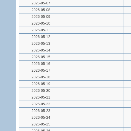
2026-05-07
2026-05-08
2026-05-09
2026-05-10
2026-05-11
2026-05-12
2026-05-13
2026-05-14
2026-05-15
2026-05-16
2026-05-17
2026-05-18
2026-05-19
2026-05-20
2026-05-21
2026-05-22
2026-05-23
2026-05-24
2026-05-25