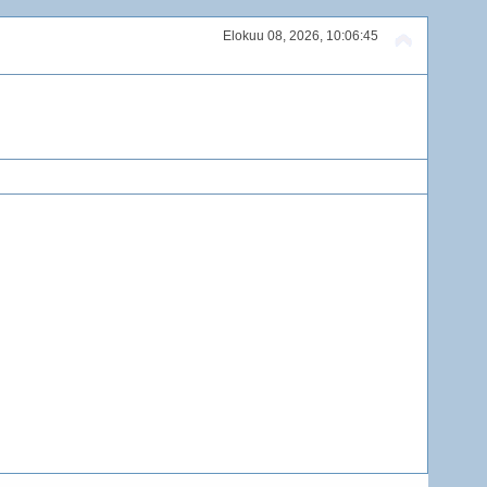
Elokuu 08, 2026, 10:06:45