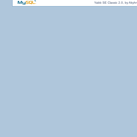
Yabb SE Classic 2.0, by Akyh