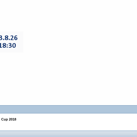
 Cup 2018