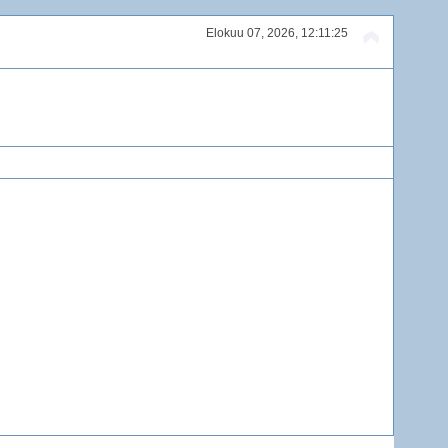
Elokuu 07, 2026, 12:11:25